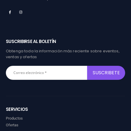
SUSCRIBIRSE AL BOLETÍN
Obtenga toda la información más reciente sobre eventos,
ventas y ofertas
SERVICIOS
Productos
Ofertas