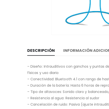
DESCRIPCIÓN
INFORMACIÓN ADICIO
– Diseño: Intrauditivos con ganchos y puntas de 
físicas y uso diario
– Conectividad: Bluetooth 4.1 con rango de has
– Duración de la batería: Hasta 6 horas de repr
– Tipo de altavoces: Sonido claro y balanceado,
– Resistencia al agua: Resistencia al sudor
– Cancelación de ruido: Pasiva (ajuste intraudit