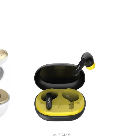
AUDÍFONOS