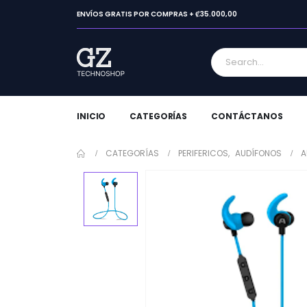
ENVÍOS GRATIS POR COMPRAS + ₡35.000,00
INICIO
CATEGORÍAS
CONTÁCTANOS
CATEGORÍAS
PERIFERICOS
,
AUDÍFONOS
A