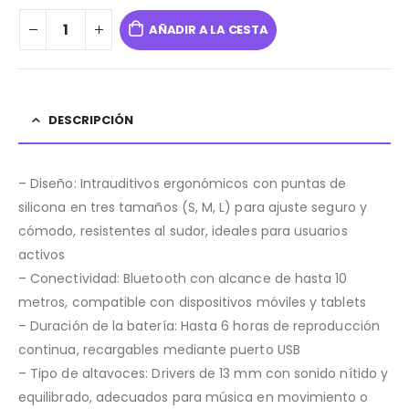
AÑADIR A LA CESTA
DESCRIPCIÓN
– Diseño: Intrauditivos ergonómicos con puntas de
silicona en tres tamaños (S, M, L) para ajuste seguro y
cómodo, resistentes al sudor, ideales para usuarios
activos
– Conectividad: Bluetooth con alcance de hasta 10
metros, compatible con dispositivos móviles y tablets
– Duración de la batería: Hasta 6 horas de reproducción
continua, recargables mediante puerto USB
– Tipo de altavoces: Drivers de 13 mm con sonido nítido y
equilibrado, adecuados para música en movimiento o