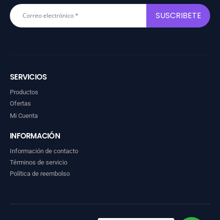
SERVICIOS
Productos
Ofertas
Mi Cuenta
INFORMACIÓN
Información de contacto
Términos de servicio
Política de reembolso