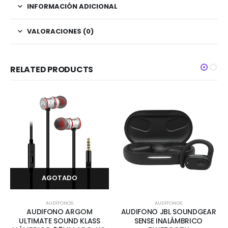
INFORMACIÓN ADICIONAL
VALORACIONES (0)
RELATED PRODUCTS
AGOTADO
AUDÍFONOS
AUDÍFONOS
AUDIFONO ARGOM
AUDIFONO JBL SOUNDGEAR
ULTIMATE SOUND KLASS
SENSE INALÁMBRICO