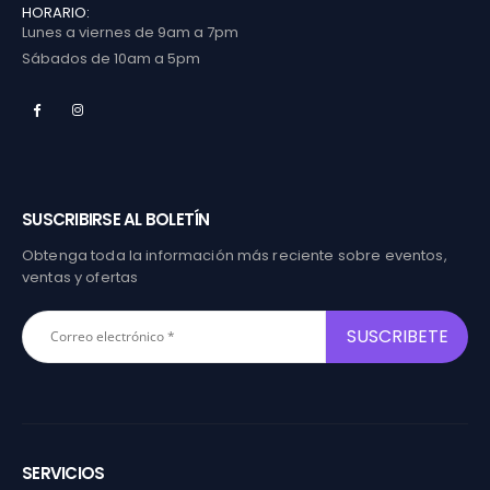
HORARIO:
Lunes a viernes de 9am a 7pm
Sábados de 10am a 5pm
SUSCRIBIRSE AL BOLETÍN
Obtenga toda la información más reciente sobre eventos,
ventas y ofertas
SERVICIOS