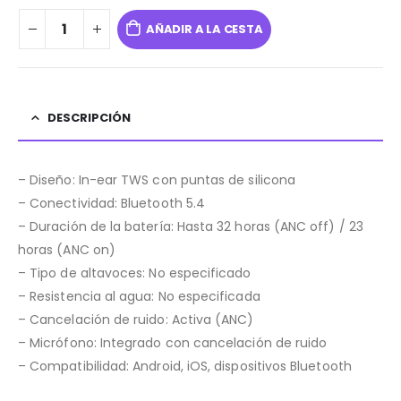
AÑADIR A LA CESTA
DESCRIPCIÓN
– Diseño: In-ear TWS con puntas de silicona
– Conectividad: Bluetooth 5.4
– Duración de la batería: Hasta 32 horas (ANC off) / 23
horas (ANC on)
– Tipo de altavoces: No especificado
– Resistencia al agua: No especificada
– Cancelación de ruido: Activa (ANC)
– Micrófono: Integrado con cancelación de ruido
– Compatibilidad: Android, iOS, dispositivos Bluetooth