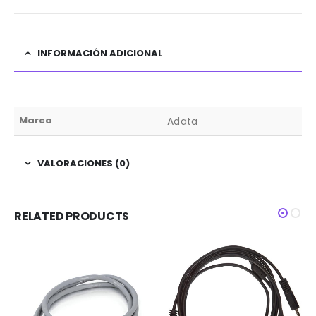
INFORMACIÓN ADICIONAL
Marca
Adata
VALORACIONES (0)
RELATED PRODUCTS