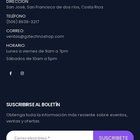
DIRECCIÓN:
San José, San Francisco de dos ríos, Costa Rica.
TELÉFONO:
(506) 8638-3217
CORREO:
ventas@gztechnoshop.com
HORARIO:
Lunes a viernes de 9am a 7pm
Sábados de 10am a 5pm
SUSCRIBIRSE AL BOLETÍN
Obtenga toda la información más reciente sobre eventos,
ventas y ofertas