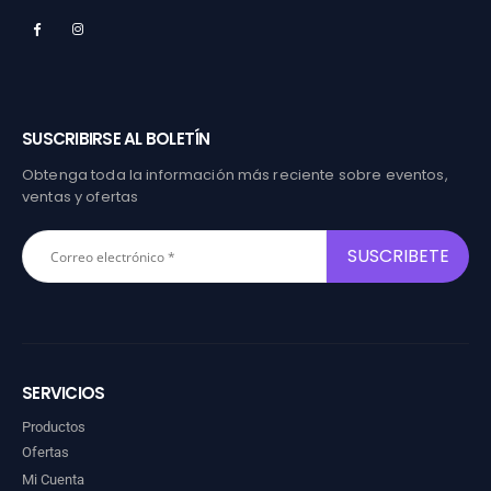
SUSCRIBIRSE AL BOLETÍN
Obtenga toda la información más reciente sobre eventos,
ventas y ofertas
SERVICIOS
Productos
Ofertas
Mi Cuenta