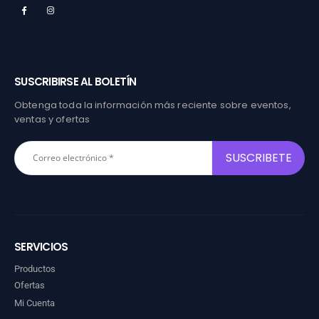
SUSCRIBIRSE AL BOLETÍN
Obtenga toda la información más reciente sobre eventos,
ventas y ofertas
SERVICIOS
Productos
Ofertas
Mi Cuenta