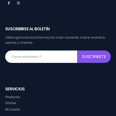
SUSCRIBIRSE AL BOLETÍN
Obtenga toda la información más reciente sobre eventos,
ventas y ofertas
SERVICIOS
Productos
Ofertas
Mi Cuenta