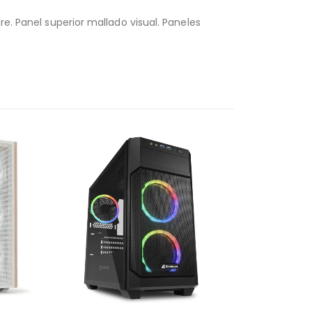
re. Panel superior mallado visual. Paneles