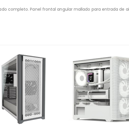
plado completo. Panel frontal angular mallado para entrada de ai