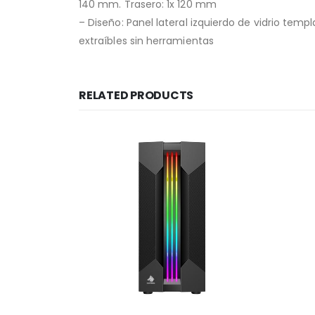
140 mm. Trasero: 1x 120 mm
– Diseño: Panel lateral izquierdo de vidrio tem
extraíbles sin herramientas
RELATED PRODUCTS