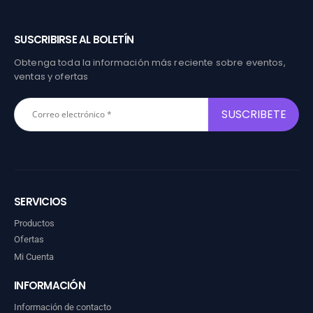
SUSCRIBIRSE AL BOLETÍN
Obtenga toda la información más reciente sobre eventos,
ventas y ofertas
SERVICIOS
Productos
Ofertas
Mi Cuenta
INFORMACIÓN
Información de contacto