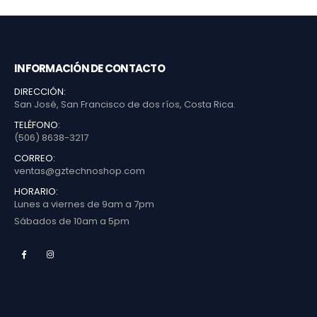
INFORMACIÓN DE CONTACTO
DIRECCIÓN:
San José, San Francisco de dos ríos, Costa Rica.
TELÉFONO:
(506) 8638-3217
CORREO:
ventas@gztechnoshop.com
HORARIO:
Lunes a viernes de 9am a 7pm
Sábados de 10am a 5pm