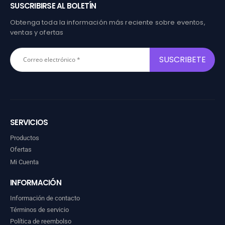
SUSCRIBIRSE AL BOLETÍN
Obtenga toda la información más reciente sobre eventos,
ventas y ofertas
SERVICIOS
Productos
Ofertas
Mi Cuenta
INFORMACIÓN
Información de contacto
Términos de servicio
Política de reembolso