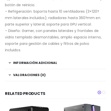
botón de reinicio.
– Refrigeración: Soporta hasta 10 ventiladores (3×120?
mm laterales incluidos); radiadores hasta 360?mm en
parte superior y lateral; soporte para GPU vertical.
– Diseño: Gamer, con paneles laterales y frontales de
vidrio templado desmontables, amplio espacio interno,
soporte para gestión de cables y filtros de polvo
incluidos.
INFORMACIÓN ADICIONAL
VALORACIONES (0)
RELATED PRODUCTS