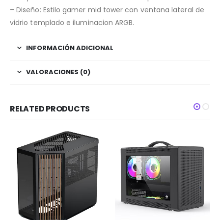
– Diseño: Estilo gamer mid tower con ventana lateral de
vidrio templado e iluminacion ARGB.
INFORMACIÓN ADICIONAL
VALORACIONES (0)
RELATED PRODUCTS