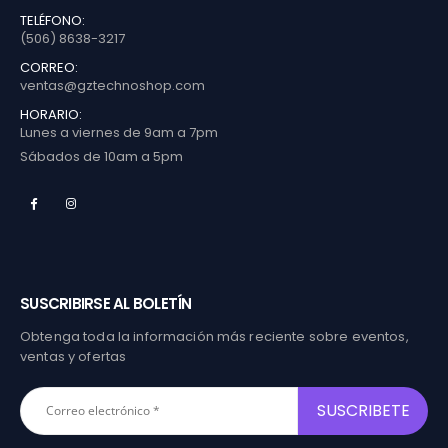
TELÉFONO:
(506) 8638-3217
CORREO:
ventas@gztechnoshop.com
HORARIO:
Lunes a viernes de 9am a 7pm
Sábados de 10am a 5pm
SUSCRIBIRSE AL BOLETÍN
Obtenga toda la información más reciente sobre eventos,
ventas y ofertas