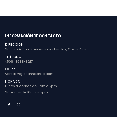
INFORMACIÓN DE CONTACTO
DIRECCIÓN:
San José, San Francisco de dos ríos, Costa Rica.
TELÉFONO:
(506) 8638-3217
CORREO:
ventas@gztechnoshop.com
HORARIO:
Lunes a viernes de 9am a 7pm
Sábados de 10am a 5pm