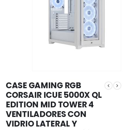
CASE GAMING RGB
CORSAIR ICUE 5000X QL
EDITION MID TOWER 4
VENTILADORES CON
VIDRIO LATERAL Y