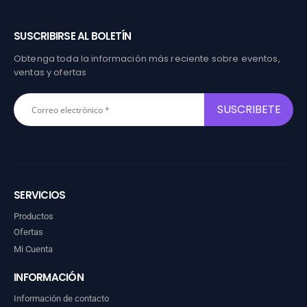
SUSCRIBIRSE AL BOLETÍN
Obtenga toda la información más reciente sobre eventos,
ventas y ofertas
SERVICIOS
Productos
Ofertas
Mi Cuenta
INFORMACIÓN
Información de contacto