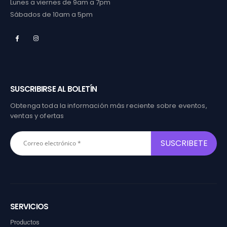
Lunes a viernes de 9am a 7pm
Sábados de 10am a 5pm
SUSCRIBIRSE AL BOLETÍN
Obtenga toda la información más reciente sobre eventos,
ventas y ofertas
SERVICIOS
Productos