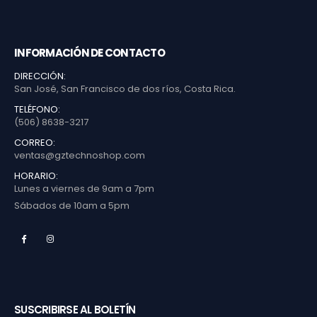
INFORMACIÓN DE CONTACTO
DIRECCIÓN:
San José, San Francisco de dos ríos, Costa Rica.
TELÉFONO:
(506) 8638-3217
CORREO:
ventas@gztechnoshop.com
HORARIO:
Lunes a viernes de 9am a 7pm
Sábados de 10am a 5pm
SUSCRIBIRSE AL BOLETÍN