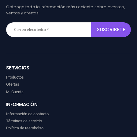
Obtenga toda la información más reciente sobre eventos,
ventas y ofertas
SERVICIOS
Productos
Ofertas
Mi Cuenta
INFORMACIÓN
Información de contacto
Términos de servicio
Política de reembolso