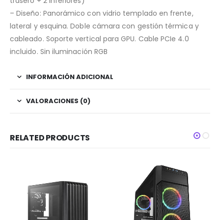
trasero + 2 inferiores)
– Diseño: Panorámico con vidrio templado en frente,
lateral y esquina. Doble cámara con gestión térmica y
cableado. Soporte vertical para GPU. Cable PCIe 4.0
incluido. Sin iluminación RGB
INFORMACIÓN ADICIONAL
VALORACIONES (0)
RELATED PRODUCTS