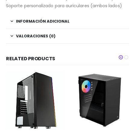
Soporte personalizado para auriculares (ambos lados)
INFORMACIÓN ADICIONAL
VALORACIONES (0)
RELATED PRODUCTS