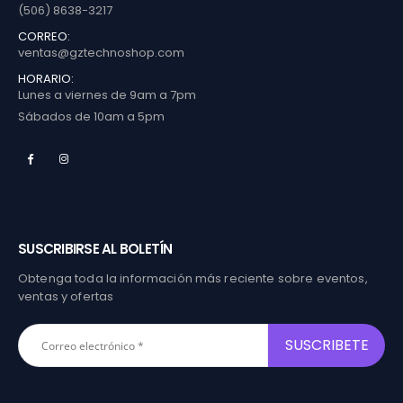
(506) 8638-3217
CORREO:
ventas@gztechnoshop.com
HORARIO:
Lunes a viernes de 9am a 7pm
Sábados de 10am a 5pm
SUSCRIBIRSE AL BOLETÍN
Obtenga toda la información más reciente sobre eventos,
ventas y ofertas