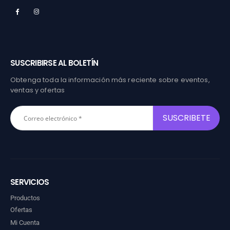
SUSCRIBIRSE AL BOLETÍN
Obtenga toda la información más reciente sobre eventos,
ventas y ofertas
SERVICIOS
Productos
Ofertas
Mi Cuenta