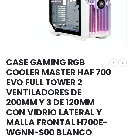
CASE GAMING RGB
COOLER MASTER HAF 700
EVO FULL TOWER 2
VENTILADORES DE
200MM Y 3 DE 120MM
CON VIDRIO LATERAL Y
MALLA FRONTAL H700E-
WGNN-S00 BLANCO