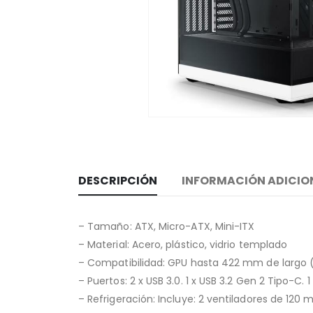
DESCRIPCIÓN
INFORMACIÓN ADICIO
– Tamaño: ATX, Micro-ATX, Mini-ITX
– Material: Acero, plástico, vidrio templado
– Compatibilidad: GPU hasta 422 mm de largo
– Puertos: 2 x USB 3.0. 1 x USB 3.2 Gen 2 Tipo-C
– Refrigeración: Incluye: 2 ventiladores de 120