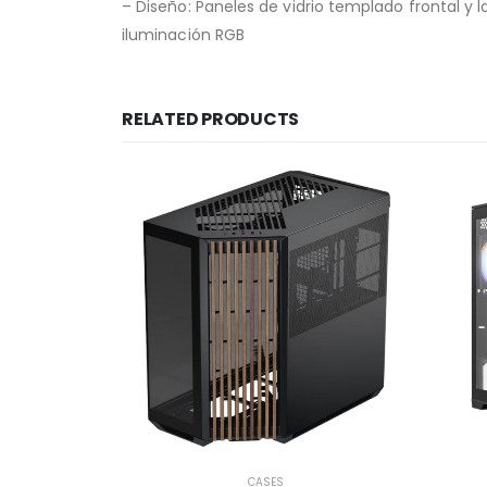
– Diseño: Paneles de vidrio templado frontal y lat
iluminación RGB
RELATED PRODUCTS
CASES