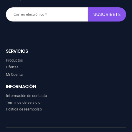
SERVICIOS
Productos
Ofertas
Mi Cuenta
INFORMACIÓN
Información de contacto
Términos de servicio
Política de reembolso