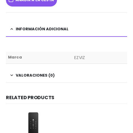
INFORMACIÓN ADICIONAL
Marca
EZVIZ
VALORACIONES (0)
RELATED PRODUCTS