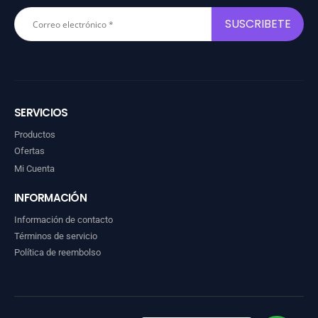
SERVICIOS
Productos
Ofertas
Mi Cuenta
INFORMACIÓN
Información de contacto
Términos de servicio
Política de reembolso