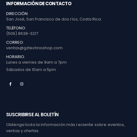
INFORMACIÓN DE CONTACTO
DIRECCIÓN:
San José, San Francisco de dos ríos, Costa Rica.
TELÉFONO:
(506) 8638-3217
CORREO:
ventas@gztechnoshop.com
HORARIO:
Lunes a viernes de 9am a 7pm
Sábados de 10am a 5pm
SUSCRIBIRSE AL BOLETÍN
Obtenga toda la información más reciente sobre eventos,
ventas y ofertas