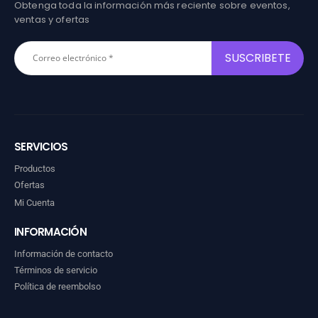
Obtenga toda la información más reciente sobre eventos,
ventas y ofertas
SERVICIOS
Productos
Ofertas
Mi Cuenta
INFORMACIÓN
Información de contacto
Términos de servicio
Política de reembolso