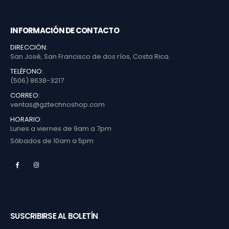
INFORMACIÓN DE CONTACTO
DIRECCIÓN:
San José, San Francisco de dos ríos, Costa Rica.
TELÉFONO:
(506) 8638-3217
CORREO:
ventas@gztechnoshop.com
HORARIO:
Lunes a viernes de 9am a 7pm
Sábados de 10am a 5pm
SUSCRIBIRSE AL BOLETÍN