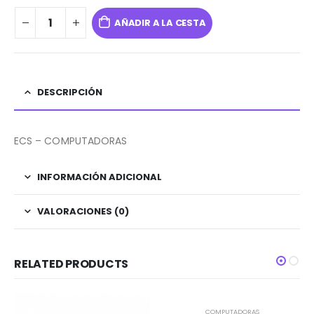
AÑADIR A LA CESTA
DESCRIPCIÓN
ECS – COMPUTADORAS
INFORMACIÓN ADICIONAL
VALORACIONES (0)
RELATED PRODUCTS
AGOTADO
COMPUTADORAS