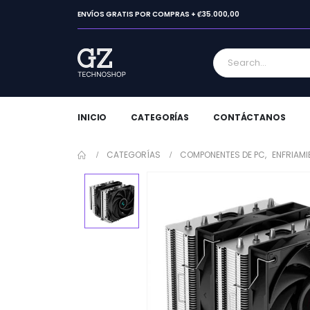
ENVÍOS GRATIS POR COMPRAS + ₡35.000,00
INICIO
CATEGORÍAS
CONTÁCTANOS
CATEGORÍAS
COMPONENTES DE PC
,
ENFRIAMI