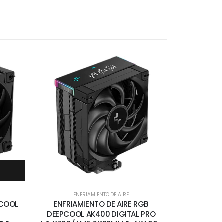
ENFRIAMIENTO DE AIRE
PCOOL
ENFRIAMIENTO DE AIRE RGB
S
DEEPCOOL AK400 DIGITAL PRO