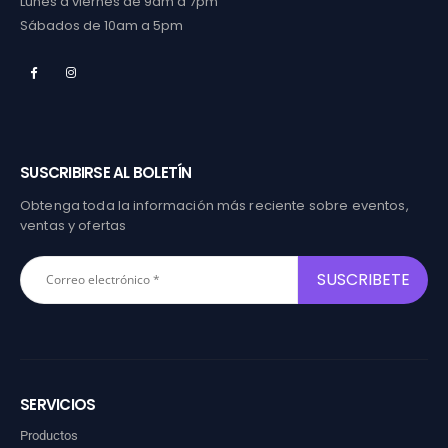
Lunes a viernes de 9am a 7pm
Sábados de 10am a 5pm
SUSCRIBIRSE AL BOLETÍN
Obtenga toda la información más reciente sobre eventos,
ventas y ofertas
SERVICIOS
Productos