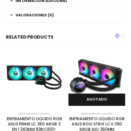
INFORMACIÓN ADICIONAL
VALORACIONES (0)
RELATED PRODUCTS
AGOTADO
ENFRIAMIENTO LIQUIDO
ENFRIAMIENTO LIQUIDO
ENFRIAMIENTO LIQUIDO RGB
ENFRIAMIENTO LIQUIDO RGB
ASUS PRIME LC 360 ARGB 3
ASUS ROG STRIX LC II 360
EN 1 360MM 90RC0101-
ARGB AIO 360MM