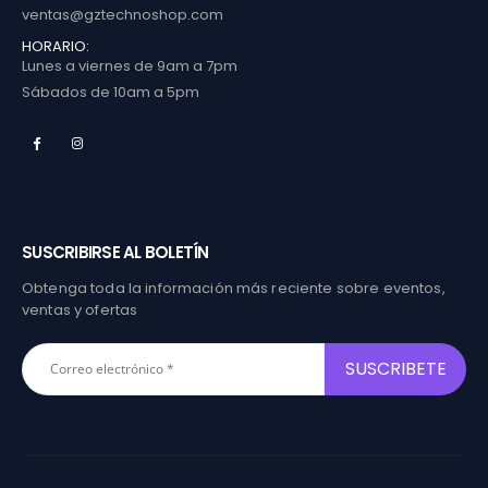
ventas@gztechnoshop.com
HORARIO:
Lunes a viernes de 9am a 7pm
Sábados de 10am a 5pm
SUSCRIBIRSE AL BOLETÍN
Obtenga toda la información más reciente sobre eventos,
ventas y ofertas