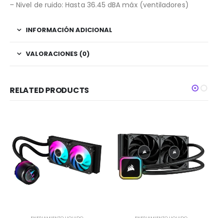
– Nivel de ruido: Hasta 36.45 dBA máx (ventiladores)
INFORMACIÓN ADICIONAL
VALORACIONES (0)
RELATED PRODUCTS
ENFRIAMIENTO LIQUIDO
ENFRIAMIENTO LIQUIDO