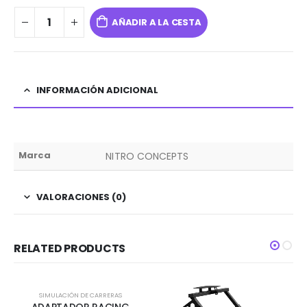
AÑADIR A LA CESTA
INFORMACIÓN ADICIONAL
Marca
NITRO CONCEPTS
VALORACIONES (0)
RELATED PRODUCTS
SIMULACIÓN DE CARRERAS
ADAPTADOR RACING