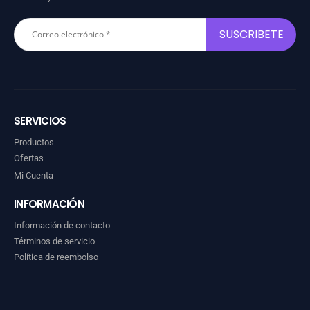
SERVICIOS
Productos
Ofertas
Mi Cuenta
INFORMACIÓN
Información de contacto
Términos de servicio
Política de reembolso