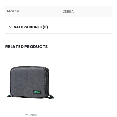
Marca
ZEBRA
VALORACIONES (0)
RELATED PRODUCTS
ESTUCHES