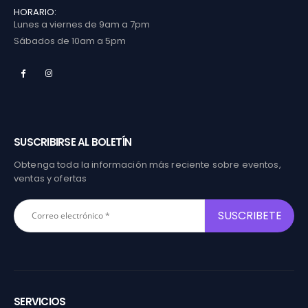
HORARIO:
Lunes a viernes de 9am a 7pm
Sábados de 10am a 5pm
SUSCRIBIRSE AL BOLETÍN
Obtenga toda la información más reciente sobre eventos,
ventas y ofertas
SERVICIOS