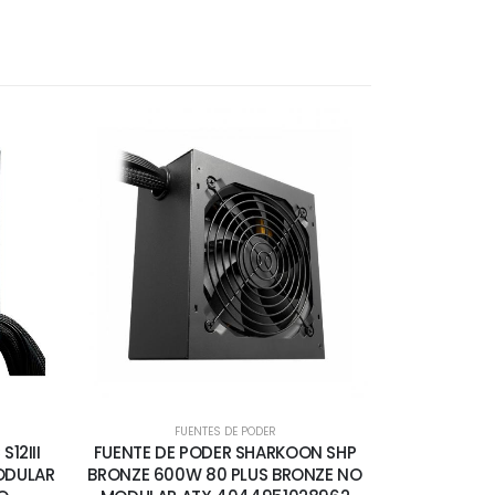
FUENTES DE PODER
12III
FUENTE DE PODER SHARKOON SHP
ODULAR
BRONZE 600W 80 PLUS BRONZE NO