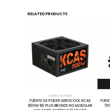
RELATED PRODUCTS
FUENTES DE PODER
FUENTE DE PODER AEROCOOL KCAS
FUEN
800W 80 PLUS BRONZE NO MODULAR
70