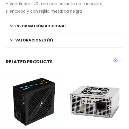
– Ventilador: 120 mm con cojinete de manguito,
silencioso y con rejilla metálica negra
INFORMACIÓN ADICIONAL
VALORACIONES (0)
RELATED PRODUCTS