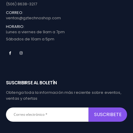
(506) 8638-3217
CORREO:
ventas@gztechnoshop.com
HORARIO:
Lunes a viernes de 9am a 7pm
Sábados de 10am a 5pm
SUSCRIBIRSE AL BOLETÍN
Obtenga toda la información más reciente sobre eventos,
ventas y ofertas