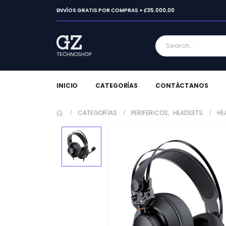
ENVÍOS GRATIS POR COMPRAS + ₡35.000,00
INICIO
CATEGORÍAS
CONTÁCTANOS
CATEGORÍAS
PERIFERICOS
,
HEADSETS
HE