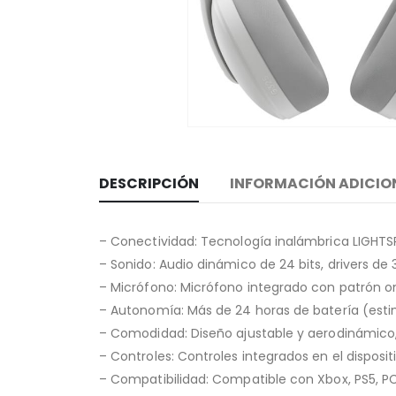
DESCRIPCIÓN
INFORMACIÓN ADICIO
– Conectividad: Tecnología inalámbrica LIGHTSPE
– Sonido: Audio dinámico de 24 bits, drivers de
– Micrófono: Micrófono integrado con patrón om
– Autonomía: Más de 24 horas de batería (esti
– Comodidad: Diseño ajustable y aerodinámico, 
– Controles: Controles integrados en el disposit
– Compatibilidad: Compatible con Xbox, PS5, PC