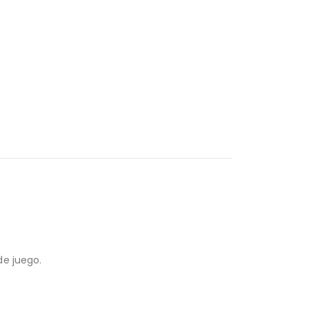
de juego.