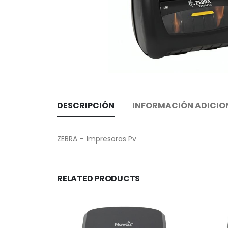
DESCRIPCIÓN
INFORMACIÓN ADICIO
ZEBRA – Impresoras Pv
RELATED PRODUCTS