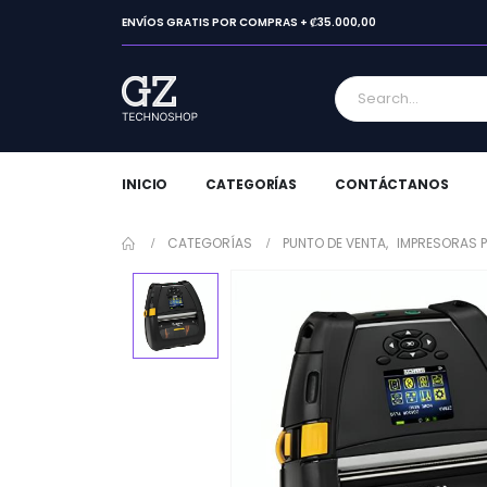
ENVÍOS GRATIS POR COMPRAS + ₡35.000,00
INICIO
CATEGORÍAS
CONTÁCTANOS
CATEGORÍAS
PUNTO DE VENTA
,
IMPRESORAS 