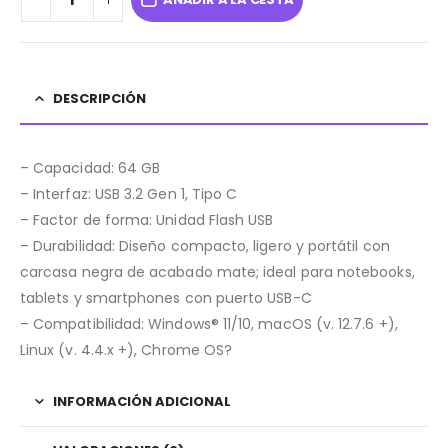
DESCRIPCIÓN
– Capacidad: 64 GB
– Interfaz: USB 3.2 Gen 1, Tipo C
– Factor de forma: Unidad Flash USB
– Durabilidad: Diseño compacto, ligero y portátil con
carcasa negra de acabado mate; ideal para notebooks,
tablets y smartphones con puerto USB-C
– Compatibilidad: Windows® 11/10, macOS (v. 12.7.6 +),
Linux (v. 4.4.x +), Chrome OS?
INFORMACIÓN ADICIONAL