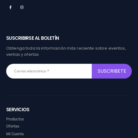
SUSCRIBIRSE AL BOLETÍN
Obtenga toda la información más reciente sobre eventos,
ventas y ofertas
SERVICIOS
Productos
Ofertas
Mi Cuenta