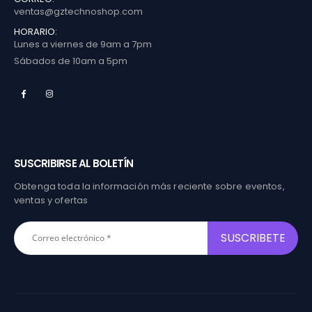
ventas@gztechnoshop.com
HORARIO:
Lunes a viernes de 9am a 7pm
Sábados de 10am a 5pm
SUSCRIBIRSE AL BOLETÍN
Obtenga toda la información más reciente sobre eventos,
ventas y ofertas