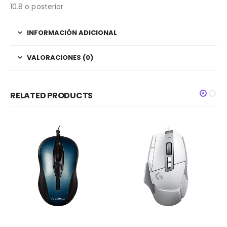
10.8 o posterior
INFORMACIÓN ADICIONAL
VALORACIONES (0)
RELATED PRODUCTS