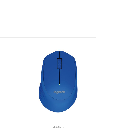
MOUSES