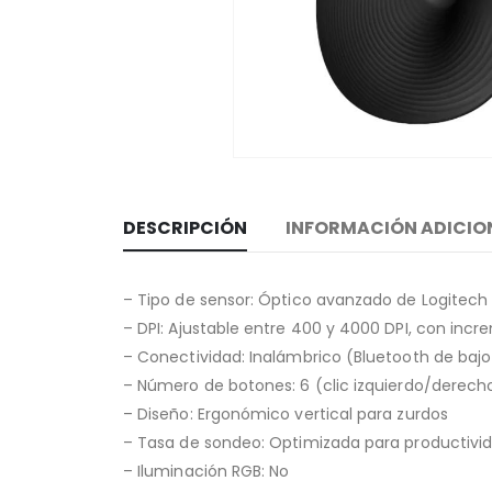
DESCRIPCIÓN
INFORMACIÓN ADICIO
– Tipo de sensor: Óptico avanzado de Logitech
– DPI: Ajustable entre 400 y 4000 DPI, con incr
– Conectividad: Inalámbrico (Bluetooth de bajo
– Número de botones: 6 (clic izquierdo/derecho
– Diseño: Ergonómico vertical para zurdos
– Tasa de sondeo: Optimizada para productivid
– Iluminación RGB: No