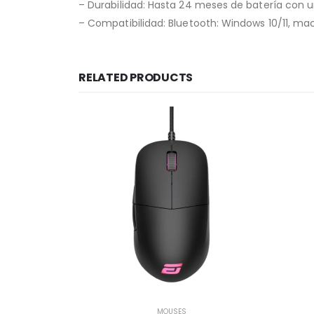
– Durabilidad: Hasta 24 meses de batería con u
– Compatibilidad: Bluetooth: Windows 10/11, ma
RELATED PRODUCTS
MOUSES