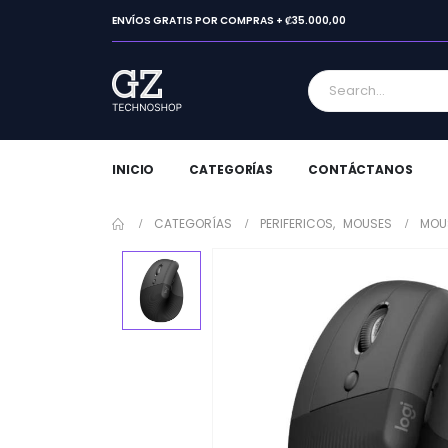
ENVÍOS GRATIS POR COMPRAS + ₡35.000,00
INICIO
CATEGORÍAS
CONTÁCTANOS
CATEGORÍAS
PERIFERICOS
,
MOUSES
MOUS