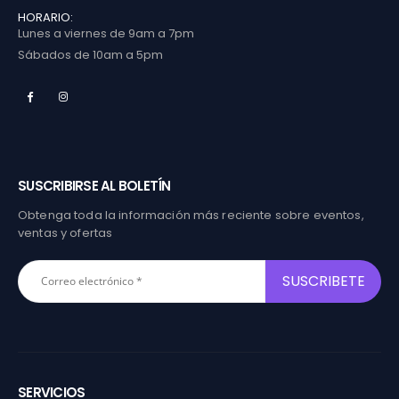
HORARIO:
Lunes a viernes de 9am a 7pm
Sábados de 10am a 5pm
SUSCRIBIRSE AL BOLETÍN
Obtenga toda la información más reciente sobre eventos,
ventas y ofertas
SERVICIOS