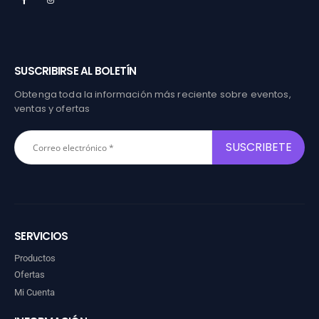
SUSCRIBIRSE AL BOLETÍN
Obtenga toda la información más reciente sobre eventos,
ventas y ofertas
SERVICIOS
Productos
Ofertas
Mi Cuenta