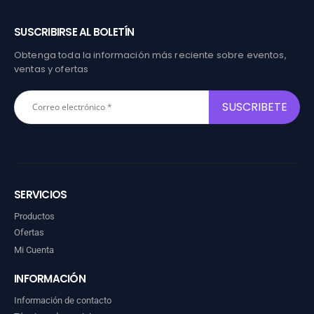
SUSCRIBIRSE AL BOLETÍN
Obtenga toda la información más reciente sobre eventos,
ventas y ofertas
SERVICIOS
Productos
Ofertas
Mi Cuenta
INFORMACIÓN
Información de contacto