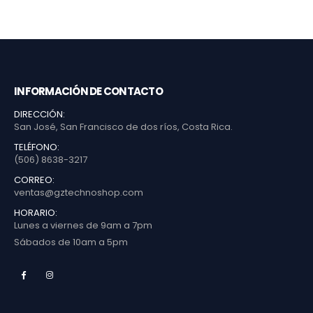
INFORMACIÓN DE CONTACTO
DIRECCIÓN:
San José, San Francisco de dos ríos, Costa Rica.
TELÉFONO:
(506) 8638-3217
CORREO:
ventas@gztechnoshop.com
HORARIO:
Lunes a viernes de 9am a 7pm
Sábados de 10am a 5pm