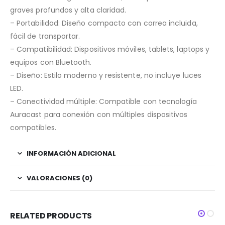
graves profundos y alta claridad.
– Portabilidad: Diseño compacto con correa incluida,
fácil de transportar.
– Compatibilidad: Dispositivos móviles, tablets, laptops y
equipos con Bluetooth.
– Diseño: Estilo moderno y resistente, no incluye luces
LED.
– Conectividad múltiple: Compatible con tecnología
Auracast para conexión con múltiples dispositivos
compatibles.
INFORMACIÓN ADICIONAL
VALORACIONES (0)
RELATED PRODUCTS