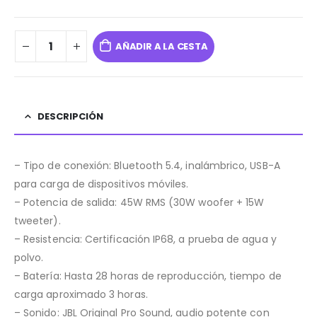
AÑADIR A LA CESTA
DESCRIPCIÓN
– Tipo de conexión: Bluetooth 5.4, inalámbrico, USB-A
para carga de dispositivos móviles.
– Potencia de salida: 45W RMS (30W woofer + 15W
tweeter).
– Resistencia: Certificación IP68, a prueba de agua y
polvo.
– Batería: Hasta 28 horas de reproducción, tiempo de
carga aproximado 3 horas.
– Sonido: JBL Original Pro Sound, audio potente con