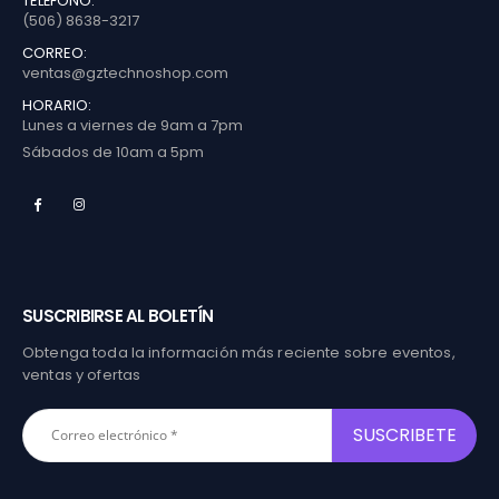
TELÉFONO:
(506) 8638-3217
CORREO:
ventas@gztechnoshop.com
HORARIO:
Lunes a viernes de 9am a 7pm
Sábados de 10am a 5pm
SUSCRIBIRSE AL BOLETÍN
Obtenga toda la información más reciente sobre eventos,
ventas y ofertas