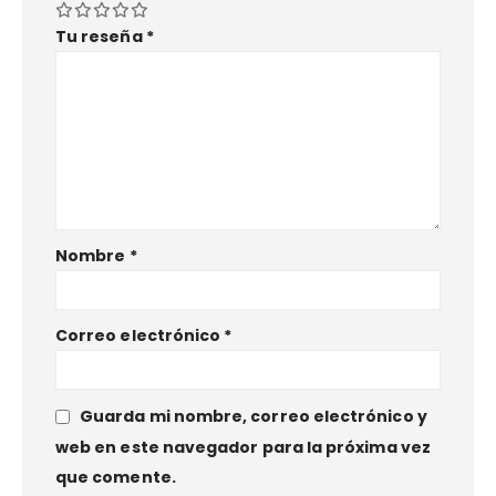
Tu reseña
*
Nombre
*
Correo electrónico
*
Guarda mi nombre, correo electrónico y
web en este navegador para la próxima vez
que comente.