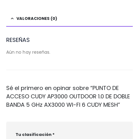
VALORACIONES (0)
RESEÑAS
Aún no hay reseñas.
Sé el primero en opinar sobre “PUNTO DE
ACCESO CUDY AP3000 OUTDOOR 1.0 DE DOBLE
BANDA 5 GHz AX3000 WI-FI 6 CUDY MESH”
Tu clasificación
*