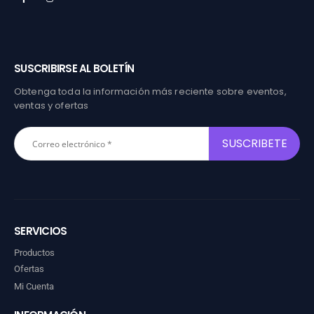
SUSCRIBIRSE AL BOLETÍN
Obtenga toda la información más reciente sobre eventos,
ventas y ofertas
SERVICIOS
Productos
Ofertas
Mi Cuenta