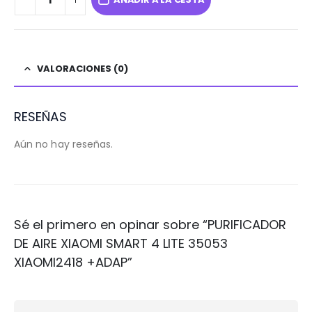
VALORACIONES (0)
RESEÑAS
Aún no hay reseñas.
Sé el primero en opinar sobre “PURIFICADOR
DE AIRE XIAOMI SMART 4 LITE 35053
XIAOMI2418 +ADAP”