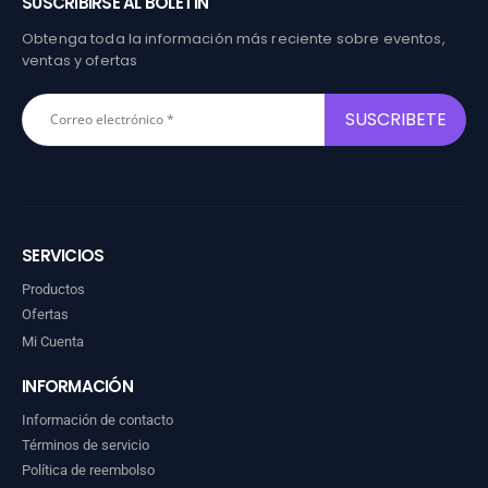
SUSCRIBIRSE AL BOLETÍN
Obtenga toda la información más reciente sobre eventos,
ventas y ofertas
SERVICIOS
Productos
Ofertas
Mi Cuenta
INFORMACIÓN
Información de contacto
Términos de servicio
Política de reembolso