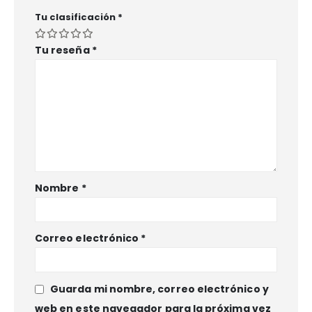
Tu clasificación
*
Tu reseña
*
Nombre
*
Correo electrónico
*
Guarda mi nombre, correo electrónico y
web en este navegador para la próxima vez