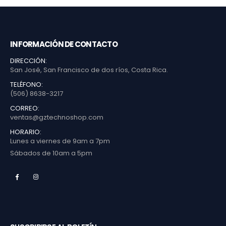
INFORMACIÓN DE CONTACTO
DIRECCIÓN:
San José, San Francisco de dos ríos, Costa Rica.
TELÉFONO:
(506) 8638-3217
CORREO:
ventas@gztechnoshop.com
HORARIO:
Lunes a viernes de 9am a 7pm
Sábados de 10am a 5pm