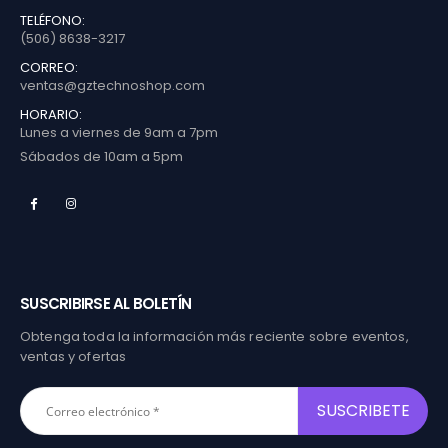
TELÉFONO:
(506) 8638-3217
CORREO:
ventas@gztechnoshop.com
HORARIO:
Lunes a viernes de 9am a 7pm
Sábados de 10am a 5pm
SUSCRIBIRSE AL BOLETÍN
Obtenga toda la información más reciente sobre eventos,
ventas y ofertas