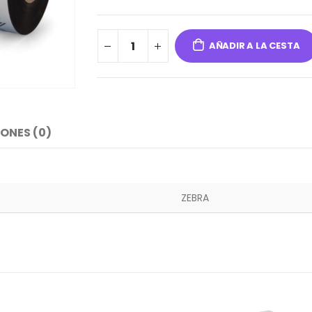
AÑADIR A LA CESTA
ONES (0)
ZEBRA