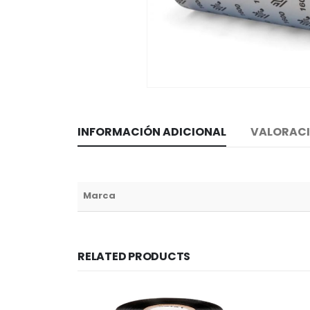
INFORMACIÓN ADICIONAL
VALORACI
Marca
RELATED PRODUCTS