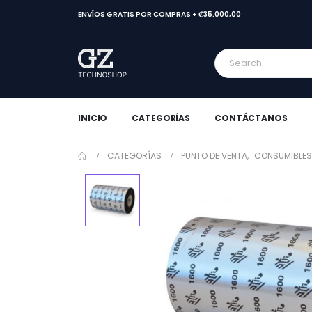
ENVÍOS GRATIS POR COMPRAS + ₡35.000,00
INICIO
CATEGORÍAS
CONTÁCTANOS
CATEGORÍAS
PUNTO DE VENTA
,
CONSUMIBLES