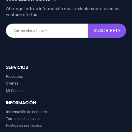
Obtenga toda la información más reciente sobre eventos,
ventas y ofertas
SERVICIOS
Productos
Ofertas
Mi Cuenta
INFORMACIÓN
Información de contacto
Términos de servicio
Política de reembolso