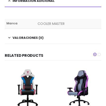
INFORMACIÓN ADICIONAL
Marca
COOLER MASTER
VALORACIONES (0)
RELATED PRODUCTS