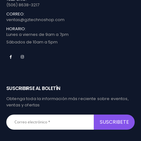
(506) 8638-3217
CORREO:
ventas@gztechnoshop.com
HORARIO:
Lunes a viernes de 9am a 7pm
Sábados de 10am a 5pm
SUSCRIBIRSE AL BOLETÍN
Obtenga toda la información más reciente sobre eventos,
ventas y ofertas