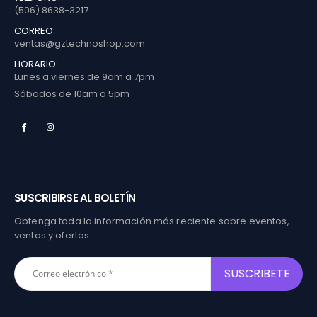
(506) 8638-3217
CORREO:
ventas@gztechnoshop.com
HORARIO:
Lunes a viernes de 9am a 7pm
Sábados de 10am a 5pm
SUSCRIBIRSE AL BOLETÍN
Obtenga toda la información más reciente sobre eventos,
ventas y ofertas