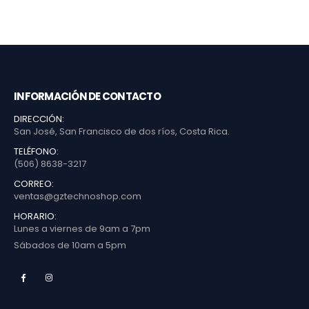
INFORMACIÓN DE CONTACTO
DIRECCIÓN:
San José, San Francisco de dos ríos, Costa Rica.
TELÉFONO:
(506) 8638-3217
CORREO:
ventas@gztechnoshop.com
HORARIO:
Lunes a viernes de 9am a 7pm
Sábados de 10am a 5pm