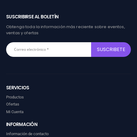
SUSCRIBIRSE AL BOLETÍN
Obtenga toda la información más reciente sobre eventos,
ventas y ofertas
SERVICIOS
Productos
Ofertas
Mi Cuenta
INFORMACIÓN
Información de contacto