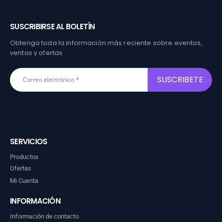
SUSCRIBIRSE AL BOLETÍN
Obtenga toda la información más reciente sobre eventos,
ventas y ofertas
SERVICIOS
Productos
Ofertas
Mi Cuenta
INFORMACIÓN
Información de contacto