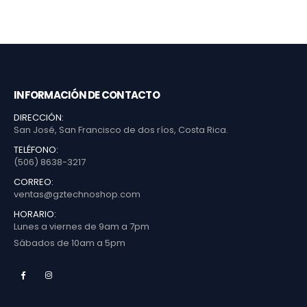
INFORMACIÓN DE CONTACTO
DIRECCIÓN:
San José, San Francisco de dos ríos, Costa Rica.
TELÉFONO:
(506) 8638-3217
CORREO:
ventas@gztechnoshop.com
HORARIO:
Lunes a viernes de 9am a 7pm
Sábados de 10am a 5pm