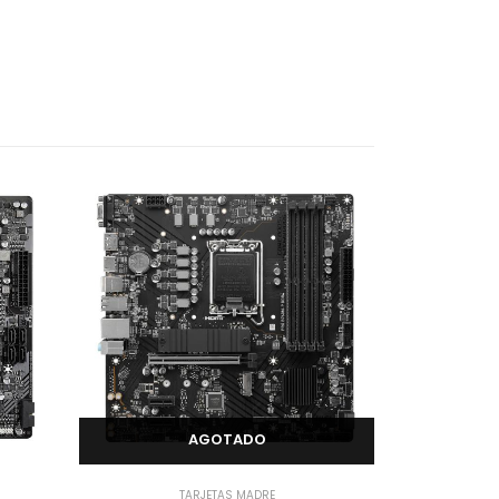
AGOTADO
TARJETAS MADRE