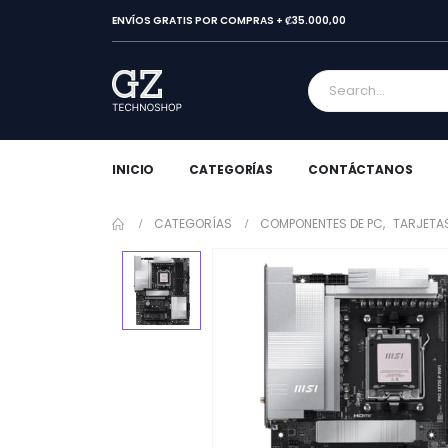
ENVÍOS GRATIS POR COMPRAS + ₡35.000,00
INICIO
CATEGORÍAS
CONTÁCTANOS
CATEGORÍAS
COMPONENTES DE PC
,
TARJETA