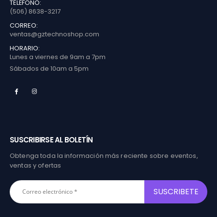
TELÉFONO:
(506) 8638-3217
CORREO:
ventas@gztechnoshop.com
HORARIO:
Lunes a viernes de 9am a 7pm
Sábados de 10am a 5pm
SUSCRIBIRSE AL BOLETÍN
Obtenga toda la información más reciente sobre eventos,
ventas y ofertas