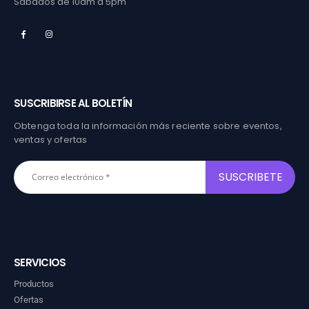
Sábados de 10am a 5pm
SUSCRIBIRSE AL BOLETÍN
Obtenga toda la información más reciente sobre eventos,
ventas y ofertas
SERVICIOS
Productos
Ofertas